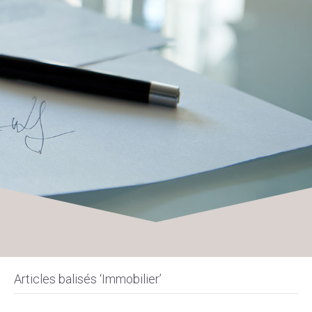
Articles balisés ‘Immobilier’