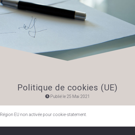
Politique de cookies (UE)
Publié le 25 Mai 2021
Région EU non activée pour cookie-statement.