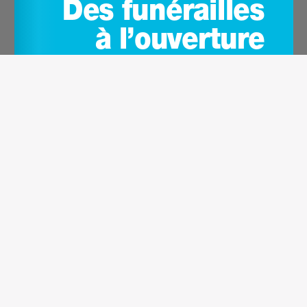
4(1/9)