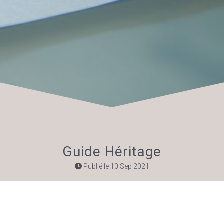
Guide Héritage
Publié le 10 Sep 2021