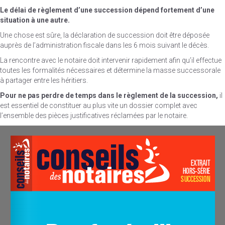
Le délai de règlement d’une succession dépend
fortement d’une
situation à une autre.
Une chose est sûre, la déclaration de succession doit être déposée
auprès de l’administration fiscale dans les 6 mois suivant le décès.
La rencontre avec le notaire doit intervenir rapidement afin qu’il effectue
toutes les formalités nécessaires et détermine la masse successorale
à partager entre les héritiers.
Pour ne pas perdre de temps dans le règlement de la
succession,
il
est essentiel de constituer au plus vite un dossier complet avec
l’ensemble des pièces justificatives réclamées par le notaire.