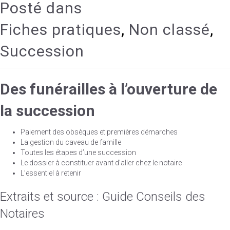
Posté dans
Fiches pratiques
,
Non classé
,
Succession
Des funérailles
à l’ouverture
de
la succession
Paiement des obsèques et premières démarches
La gestion du caveau de famille
Toutes les étapes d’une succession
Le dossier à constituer avant d’aller chez le notaire
L’essentiel à retenir
Extraits et source : Guide Conseils des
Notaires